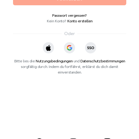
Passwort vergessen?
Kein Konto?
Konto erstellen
Oder
Bitte lies die
Nutzungsbedingungen
und
Datenschutzbestimmungen
sorgfältig durch. Indem du fortfährst, erklärst du dich damit
einverstanden.