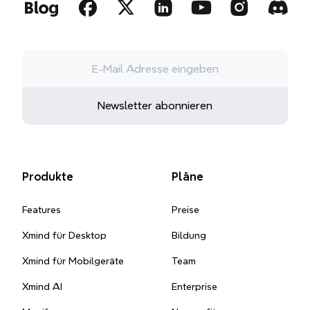
Newsletter abonnieren
Produkte
Pläne
Features
Preise
Xmind für Desktop
Bildung
Xmind für Mobilgeräte
Team
Xmind AI
Enterprise