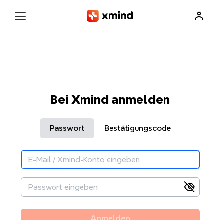
Bei Xmind anmelden
Passwort
Bestätigungscode
Anmelden