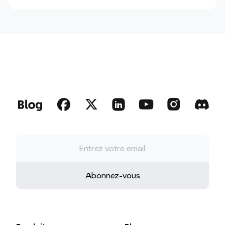
Abonnez-vous