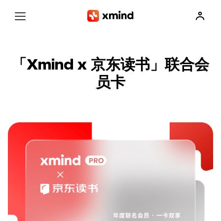
「Xmind x 京东读书」联合会
员卡