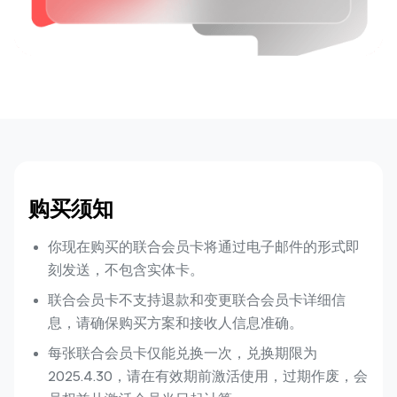
购买须知
你现在购买的联合会员卡将通过电子邮件的形式即
刻发送，不包含实体卡。
联合会员卡不支持退款和变更联合会员卡详细信
息，请确保购买方案和接收人信息准确。
每张联合会员卡仅能兑换一次，兑换期限为
2025.4.30，请在有效期前激活使用，过期作废，会