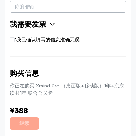
我需要发票
*我已确认填写的信息准确无误
购买信息
你正在购买 Xmind Pro （桌面版+移动版）1年+京东
读书1年 联合会员卡
¥388
继续