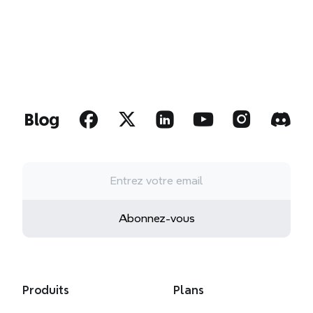
Abonnez-vous
Produits
Plans