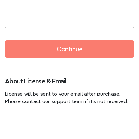
About License & Email
License will be sent to your email after purchase.
Please contact our support team if it’s not received.