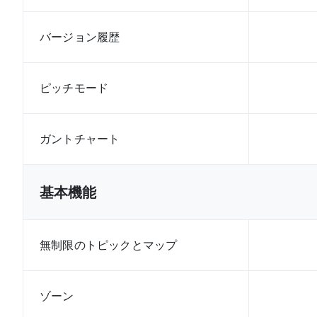
バージョン履歴
ピッチモード
ガントチャート
基本機能
無制限のトピックとマップ
ゾーン