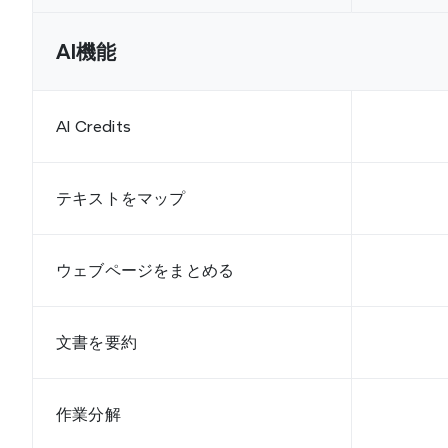
AI機能
AI Credits
テキストをマップ
ウェブページをまとめる
文書を要約
作業分解