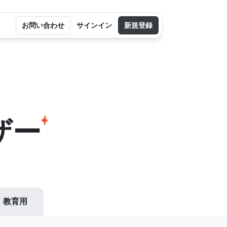
お問い合わせ
サインイン
新規登録
ザー
教育用