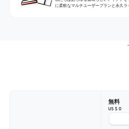
に柔軟なマルチユーザープランと永久ラ
無料
US $ 0