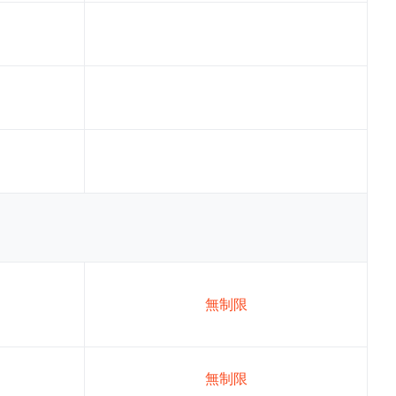
無制限
無制限