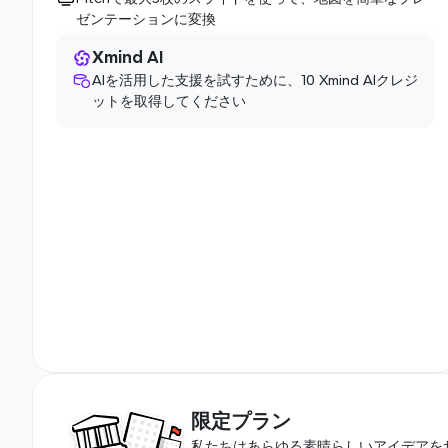
ゼンテーションに変換
Xmind AI
AIを活用した支援を試すために、10 Xmind AIクレジ
ットを取得してください
限定プラン
私たちはあらゆる素晴らしいアイデアを