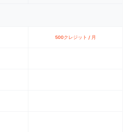
500クレジット / 月