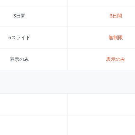
3日間
3日間
5スライド
無制限
表示のみ
表示のみ