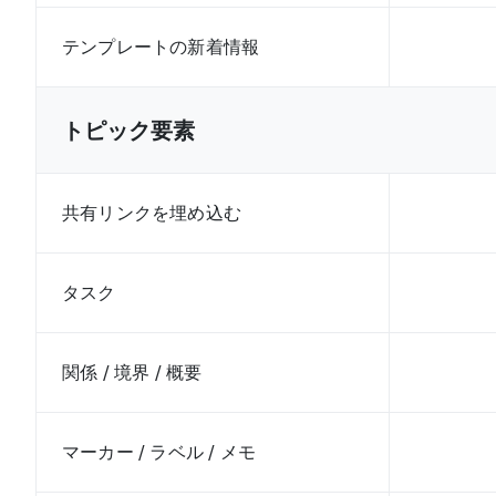
テンプレートの新着情報
トピック要素
共有リンクを埋め込む
タスク
関係 / 境界 / 概要
マーカー / ラベル / メモ