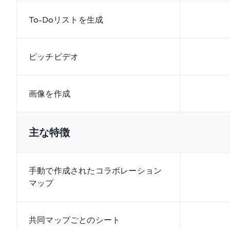
To-Doリストを生成
ピッチビデオ
画像を作成
主な特徴
手動で作成されたコラボレーション
マップ
共同マップごとのシート