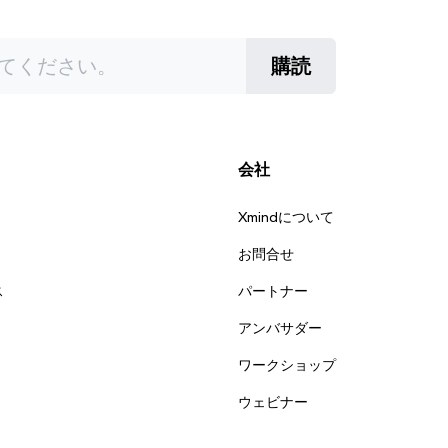
購読
会社
Xmindについて
お問合せ
ス
パートナー
アンバサダー
ワークショップ
ウェビナー