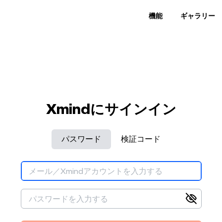
機能
ギャラリー
Xmindにサインイン
パスワード
検証コード