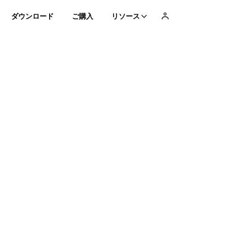
ダウンロード
ご購入
リソース