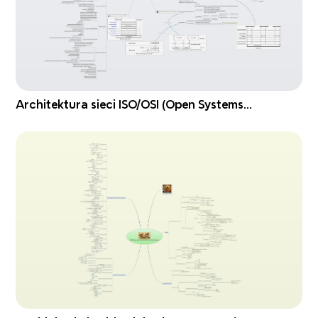
Architektura sieci ISO/OSI (Open Systems
Interconnection)