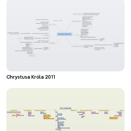
Chrystusa Króla 2011