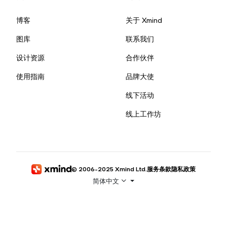
博客
关于 Xmind
图库
联系我们
设计资源
合作伙伴
使用指南
品牌大使
线下活动
线上工作坊
© 2006-2025 Xmind Ltd.
服务条款
隐私政策
简体中文