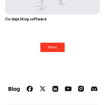
Co daje blog software
More