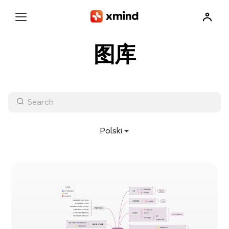
图库
Polski