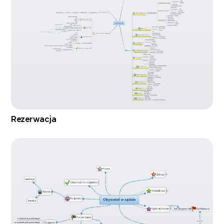
Rezerwacja