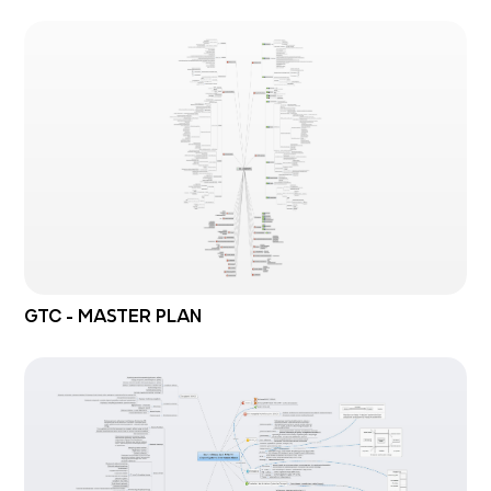
GTC - MASTER PLAN