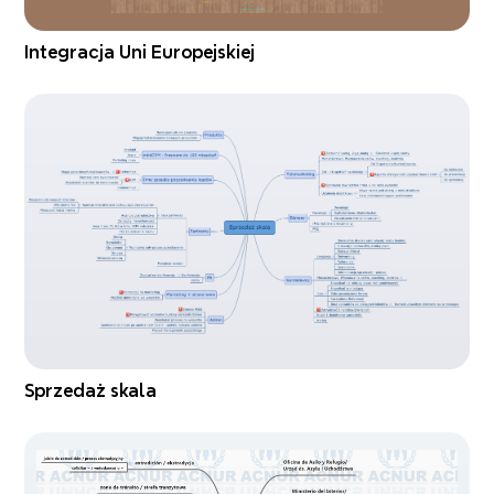
Integracja Uni Europejskiej
Sprzedaż skala