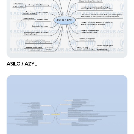
ASILO / AZYL