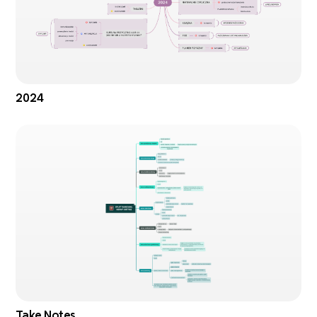
2024
Take Notes