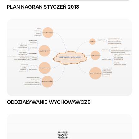
PLAN NAGRAŃ STYCZEŃ 2018
ODDZIAŁYWANIE WYCHOWAWCZE