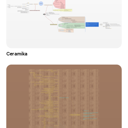
Ceramika