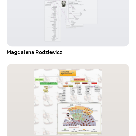
Magdalena Rodziewicz