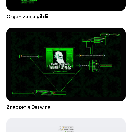
Organizacja gildii
Znaczenie Darwina