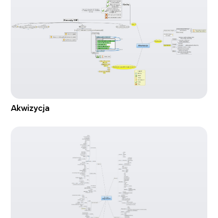
Akwizycja