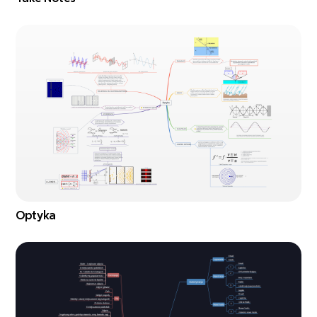
Optyka