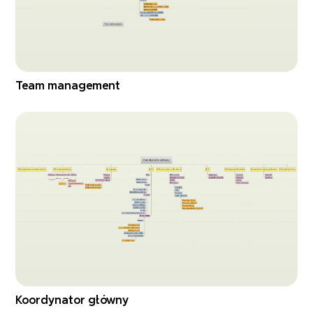
Team management
Koordynator główny