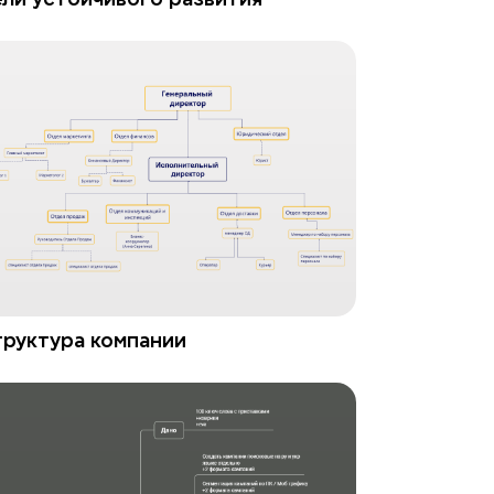
руктура компании