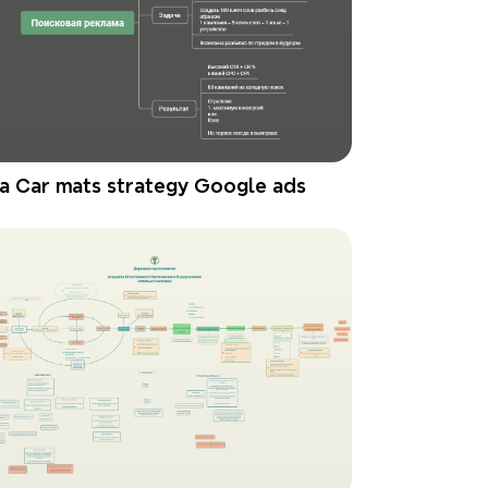
a Car mats strategy Google ads