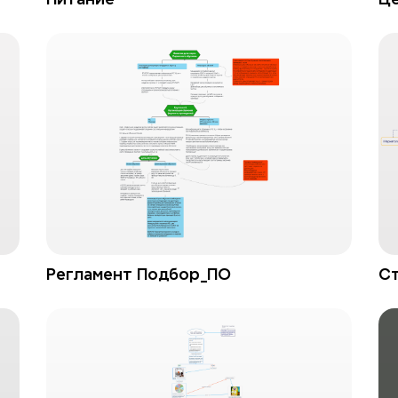
Регламент Подбор_ПО
Ст