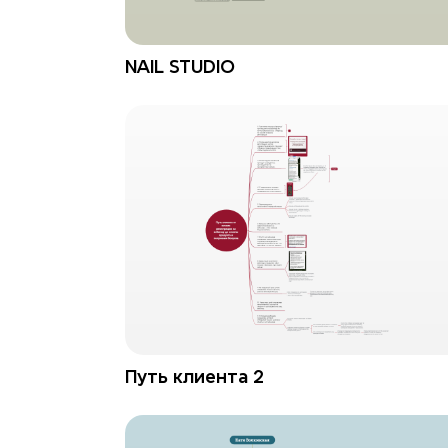
NAIL STUDIO
Путь клиента 2