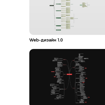
Web-дизайн 1.0