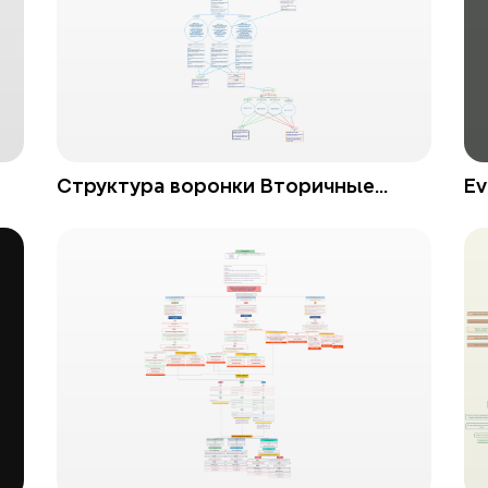
Структура воронки Вторичные
Ev
выгоды