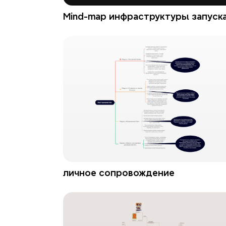
Mind-map инфраструктуры запуск
личное сопровождение